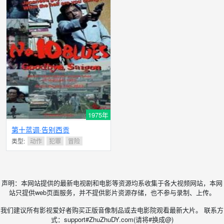
1975年
第十蓝调·告别西贡
类型:
动作
犯罪
冒险
声明：本网站提供的最新电视剧和电影等资源均系收集于各大视频网站，本网
站只提供web页面服务，并不提供影片资源存储，也不参与录制、上传。
我们建议所有影视爱好者购买正版音像制品或去电影院观看最新大片。 联系方
式：support#ZhuZhuDY.com(请将#换成@)