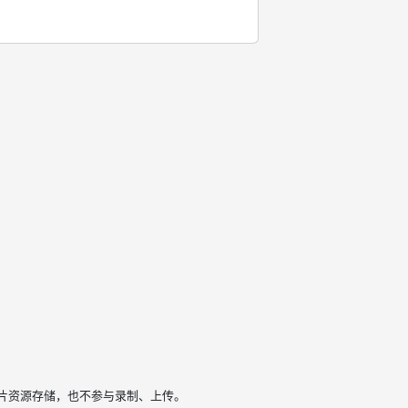
片资源存储，也不参与录制、上传。