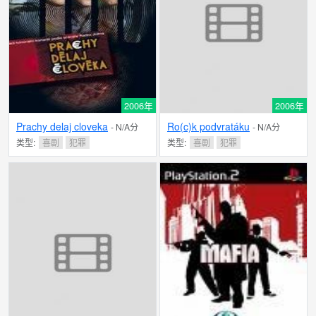
2006年
2006年
Prachy delaj cloveka
Ro(c)k podvratáku
- N/A分
- N/A分
类型:
喜剧
犯罪
类型:
喜剧
犯罪