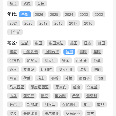
短片
武侠
音乐
年代:
全部
2026
2025
2024
2023
2022
2021
2020
2019
2018
2017
2016
十年前
地区:
全部
中国
中国大陆
美国
日本
韩国
印度
中国香港
中国台湾
法国
泰国
英国
俄罗斯
加拿大
意大利
德国
西班牙
台湾
香港
立陶宛
比利时
澳大利亚
瑞典
伊朗
丹麦
荷兰
瑞士
挪威
芬兰
墨西哥
巴西
马来西亚
印度尼西亚
菲律宾
越南
乌克兰
冰岛
葡萄牙
捷克
奥地利
希腊
匈牙利
爱尔兰
新加坡
阿根廷
保加利亚
波兰
南非
埃及
哥伦比亚
塞尔维亚
罗马尼亚
蒙古