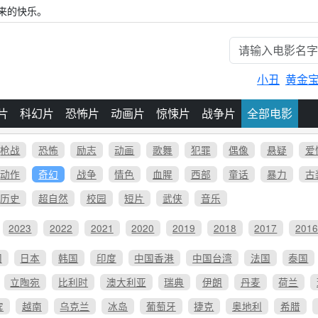
来的快乐。
小丑
黄金
片
科幻片
恐怖片
动画片
惊悚片
战争片
全部电影
枪战
恐怖
励志
动画
歌舞
犯罪
偶像
悬疑
爱
动作
奇幻
战争
情色
血腥
西部
童话
暴力
古
历史
超自然
校园
短片
武侠
音乐
2023
2022
2021
2020
2019
2018
2017
201
国
日本
韩国
印度
中国香港
中国台湾
法国
泰国
立陶宛
比利时
澳大利亚
瑞典
伊朗
丹麦
荷兰
宾
越南
乌克兰
冰岛
葡萄牙
捷克
奥地利
希腊