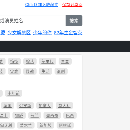
Ctrl+D 加入收藏夹
-
保存到桌面
搜索
宝藏
少女解禁区
少年的你
82年生金智英
情
惊悚
综艺
纪录片
青春
装
灾难
谍战
生活
讽刺
6
十年前
英国
俄罗斯
加拿大
意大利
瑞士
挪威
芬兰
墨西哥
巴西
匈牙利
爱尔兰
新加坡
阿根廷