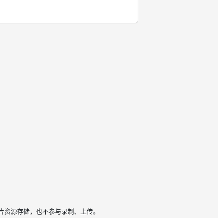
片资源存储，也不参与录制、上传。