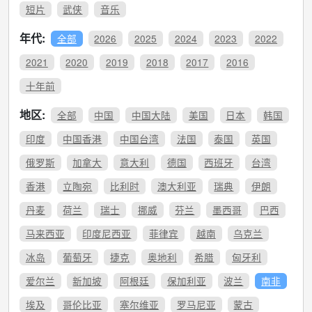
短片
武侠
音乐
年代:
全部
2026
2025
2024
2023
2022
2021
2020
2019
2018
2017
2016
十年前
地区:
全部
中国
中国大陆
美国
日本
韩国
印度
中国香港
中国台湾
法国
泰国
英国
俄罗斯
加拿大
意大利
德国
西班牙
台湾
香港
立陶宛
比利时
澳大利亚
瑞典
伊朗
丹麦
荷兰
瑞士
挪威
芬兰
墨西哥
巴西
马来西亚
印度尼西亚
菲律宾
越南
乌克兰
冰岛
葡萄牙
捷克
奥地利
希腊
匈牙利
爱尔兰
新加坡
阿根廷
保加利亚
波兰
南非
埃及
哥伦比亚
塞尔维亚
罗马尼亚
蒙古