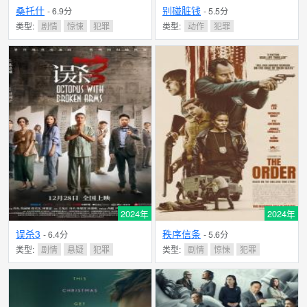
桑托什
别碰脏钱
- 6.9分
- 5.5分
类型:
剧情
惊悚
犯罪
类型:
动作
犯罪
2024年
2024年
误杀3
秩序信条
- 6.4分
- 5.6分
类型:
剧情
悬疑
犯罪
类型:
剧情
惊悚
犯罪